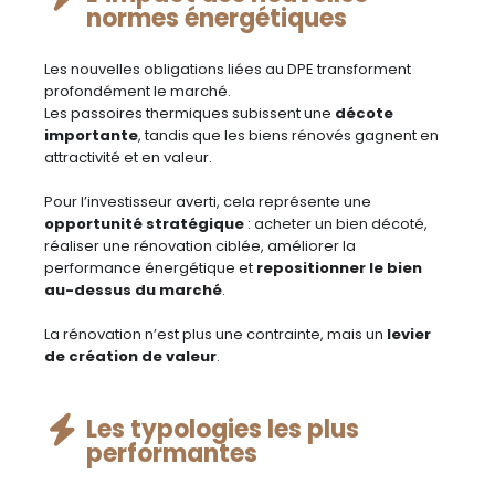
normes énergétiques
Les nouvelles obligations liées au DPE transforment
profondément le marché.
Les passoires thermiques subissent une
décote
importante
, tandis que les biens rénovés gagnent en
attractivité et en valeur.
Pour l’investisseur averti, cela représente une
opportunité stratégique
: acheter un bien décoté,
réaliser une rénovation ciblée, améliorer la
performance énergétique et
repositionner le bien
au-dessus du marché
.
La rénovation n’est plus une contrainte, mais un
levier
de création de valeur
.
Les typologies les plus
performantes