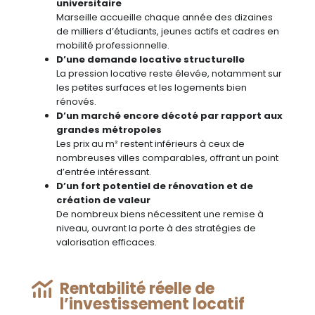
universitaire
Marseille accueille chaque année des dizaines
de milliers d’étudiants, jeunes actifs et cadres en
mobilité professionnelle.
D’une demande locative structurelle
La pression locative reste élevée, notamment sur
les petites surfaces et les logements bien
rénovés.
D’un marché encore décoté par rapport aux
grandes métropoles
Les prix au m² restent inférieurs à ceux de
nombreuses villes comparables, offrant un point
d’entrée intéressant.
D’un fort potentiel de rénovation et de
création de valeur
De nombreux biens nécessitent une remise à
niveau, ouvrant la porte à des stratégies de
valorisation efficaces.
Rentabilité réelle de
l’investissement locatif