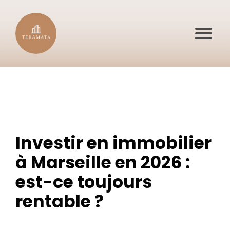
Investir en immobilier
à Marseille en 2026 :
est-ce toujours
rentable ?