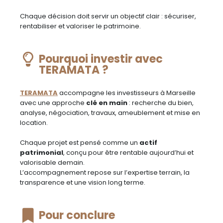
Chaque décision doit servir un objectif clair : sécuriser,
rentabiliser et valoriser le patrimoine.
Pourquoi investir avec
TERAMATA ?
TERAMATA
accompagne les investisseurs à Marseille
avec une approche
clé en main
: recherche du bien,
analyse, négociation, travaux, ameublement et mise en
location.
Chaque projet est pensé comme un
actif
patrimonial
, conçu pour être rentable aujourd’hui et
valorisable demain.
L’accompagnement repose sur l’expertise terrain, la
transparence et une vision long terme.
Pour conclure