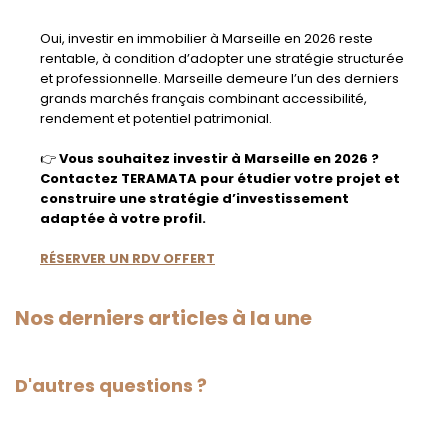
Oui, investir en immobilier à Marseille en 2026 reste
rentable, à condition d’adopter une stratégie structurée
et professionnelle. Marseille demeure l’un des derniers
grands marchés français combinant accessibilité,
rendement et potentiel patrimonial.
👉
Vous souhaitez investir à Marseille en 2026 ?
Contactez TERAMATA pour étudier votre projet et
construire une stratégie d’investissement
adaptée à votre profil.
RÉSERVER UN RDV OFFERT
Nos derniers articles à la une
D'autres questions ?