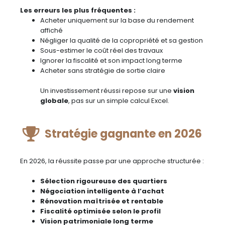
Les erreurs les plus fréquentes :
Acheter uniquement sur la base du rendement
affiché
Négliger la qualité de la copropriété et sa gestion
Sous-estimer le coût réel des travaux
Ignorer la fiscalité et son impact long terme
Acheter sans stratégie de sortie claire
Un investissement réussi repose sur une
vision
globale
, pas sur un simple calcul Excel.
Stratégie gagnante en 2026
En 2026, la réussite passe par une approche structurée :
Sélection rigoureuse des quartiers
Négociation intelligente à l’achat
Rénovation maîtrisée et rentable
Fiscalité optimisée selon le profil
Vision patrimoniale long terme