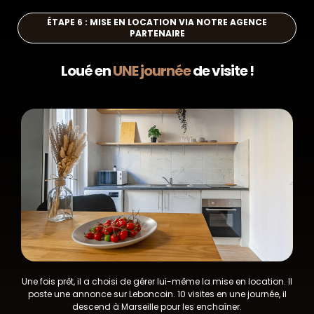
ÉTAPE 6 : MISE EN LOCATION VIA NOTRE AGENCE
PARTENAIRE
Loué en
UNE journée
de visite !
Une fois prêt, il a choisi de gérer lui-même la mise en location. Il
poste une annonce sur Leboncoin. 10 visites en une journée, il
descend à Marseille pour les enchaîner.