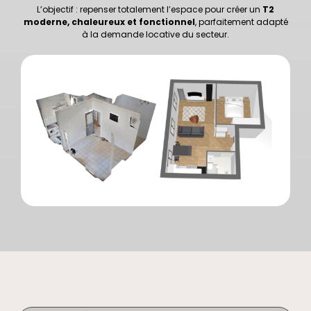
L’objectif : repenser totalement l’espace pour créer un
T2
moderne, chaleureux et fonctionnel
, parfaitement adapté
à la demande locative du secteur.