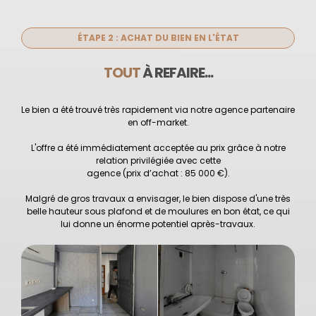
ÉTAPE 2 : ACHAT DU BIEN EN L'ÉTAT
TOUT
À REFAIRE...
Le bien a été trouvé très rapidement via notre agence partenaire
en off-market.
L'offre a été immédiatement acceptée au prix grâce à notre
relation privilégiée avec cette
agence (prix d’achat : 85 000 €).
Malgré de gros travaux a envisager, le bien dispose d'une très
belle hauteur sous plafond et de moulures en bon état, ce qui
lui donne un énorme potentiel après-travaux.