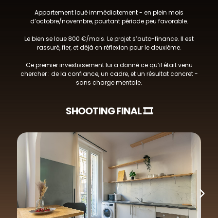
Appartement loué immédiatement - en plein mois
d’octobre/novembre, pourtant période peu favorable.
Le bien se loue 800 €/mois. Le projet s’auto-finance. Il est
rassuré, fier, et déjà en réflexion pour le deuxième.
Ce premier investissement lui a donné ce qu’il était venu
chercher : de la confiance, un cadre, et un résultat concret -
sans charge mentale.
SHOOTING FINAL 🎞️