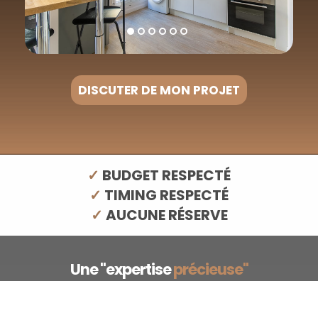
DISCUTER DE MON PROJET
✓
BUDGET RESPECTÉ
✓
TIMING RESPECTÉ
✓
AUCUNE RÉSERVE
Une "expertise
précieuse"