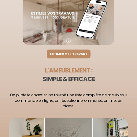
ESTIMER MES TRAVAUX
L'AMEUBLEMENT :
SIMPLE & EFFICACE
On pilote le chantier, on fournit une liste complète de meubles, il
commande en ligne, on réceptionne, on monte, on met en
place.