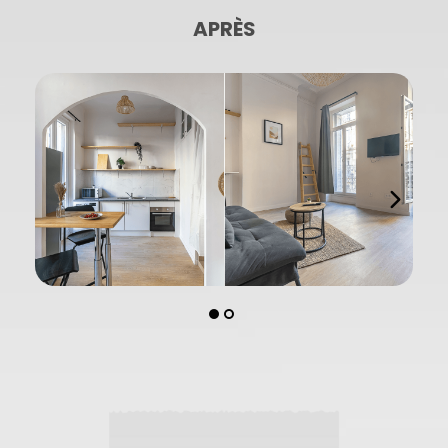
APRÈS