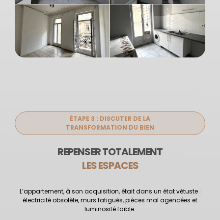
ÉTAPE 3 : DISCUTER DE LA
TRANSFORMATION DU BIEN
REPENSER TOTALEMENT
LES ESPACES
L’appartement, à son acquisition, était dans un état vétuste :
électricité obsolète, murs fatigués, pièces mal agencées et
luminosité faible.