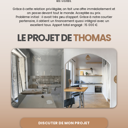
les visites.
Grâce à cette relation privilégiée, on fait une offre immédiatement et
on passe devant tout le monde. Acceptée au prix.
Problème initial : il avait très peu d’apport. Grâce à notre courtier
partenaire, il obtient un financement quasi intégral avec un
excellent taux. Apport total engagé : 15 000 €.
LE PROJET DE
THOMAS
DISCUTER DE MON PROJET