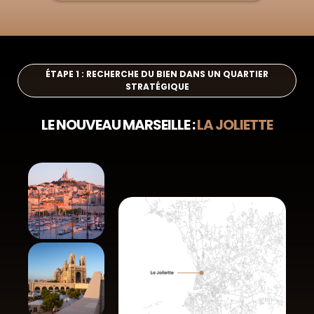
ÉTAPE 1 : RECHERCHE DU BIEN DANS UN QUARTIER
STRATÉGIQUE
LE NOUVEAU MARSEILLE :
LA JOLIETTE