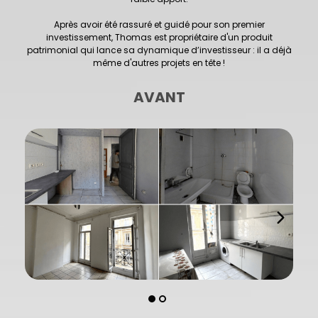
Après avoir été rassuré et guidé pour son premier
investissement, Thomas est propriétaire d'un produit
patrimonial qui lance sa dynamique d’investisseur : il a déjà
même d'autres projets en tête !
AVANT