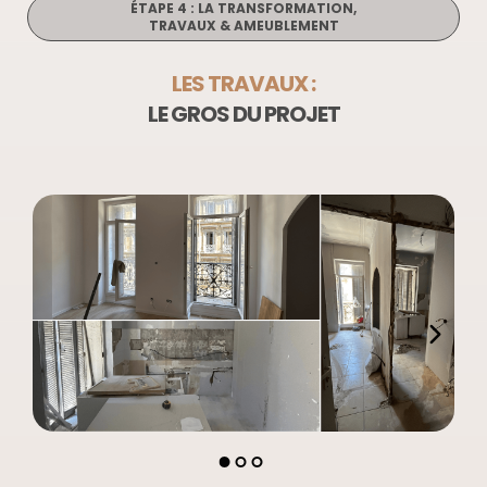
ÉTAPE 4 : LA TRANSFORMATION,
TRAVAUX & AMEUBLEMENT
LES TRAVAUX :
LE GROS DU PROJET